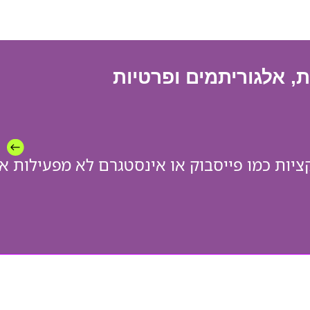
 אלגוריתמים ופרטיות
ות כמו פייסבוק או אינסטגרם לא מפעילות את